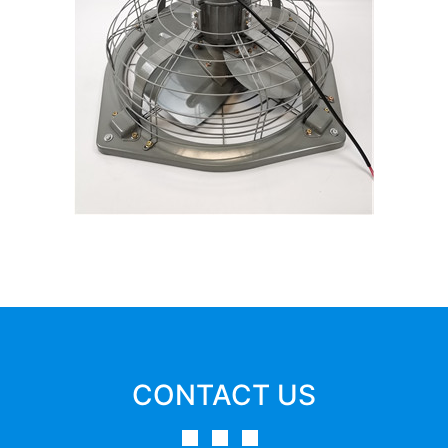
CONTACT US