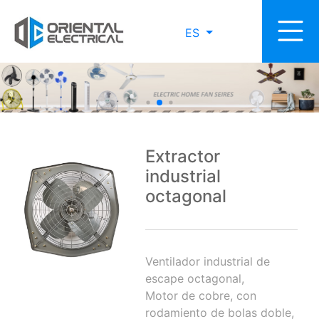
ES
Extractor
industrial
octagonal
Ventilador industrial de
escape octagonal,
Motor de cobre, con
rodamiento de bolas doble,