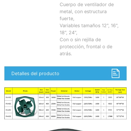
Cuerpo de ventilador de
metal, con estructura
fuerte,
Variables tamaños 12", 16",
18", 24",
Con o sin rejilla de
protección, frontal o de
atrás.
Detalles del producto