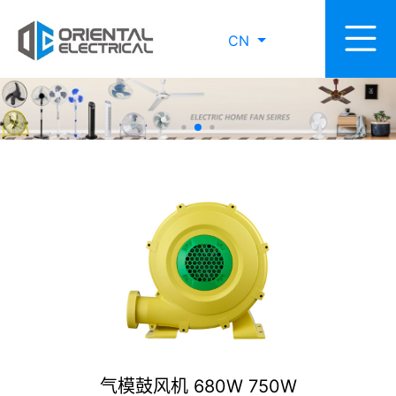
CN
气模鼓风机 680W 750W