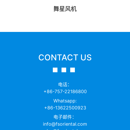
舞星风机
CONTACT US
电话：
+86-757-22186800
Whatsapp:
+86-13622500923
电子邮件：
info@fsoriental.com