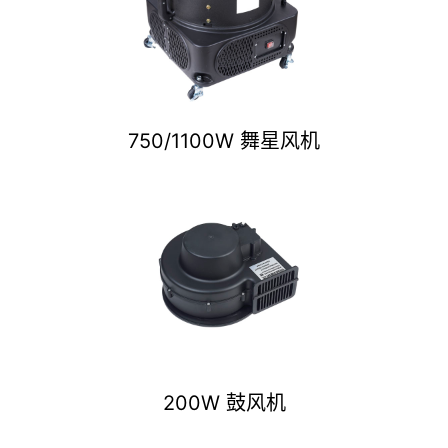
750/1100W 舞星风机
200W 鼓风机