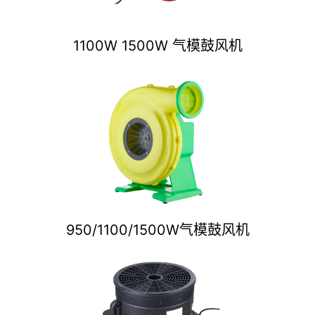
1100W 1500W 气模鼓风机
950/1100/1500W气模鼓风机