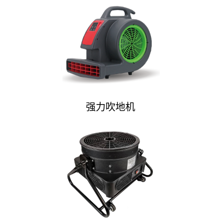
强力吹地机