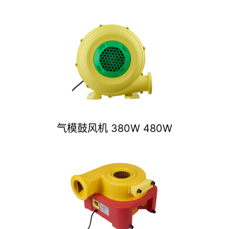
气模鼓风机 380W 480W