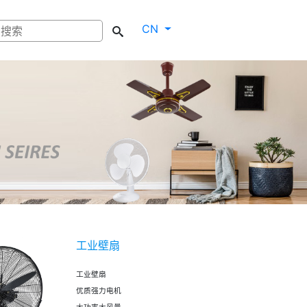
CN
工业壁扇
工业壁扇
优质强力电机