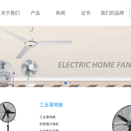
关于我们
产品
新闻
证书
我们的品牌
工业落地扇
工业落地扇
优质强力电机