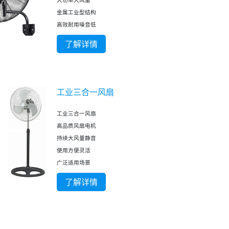
大功率大风量
金属工业型结构
高效耐用噪音低
了解详情
工业三合一风扇
工业三合一风扇
高品质风扇电机
持续大风量静音
使用方便灵活
广泛适用场景
了解详情