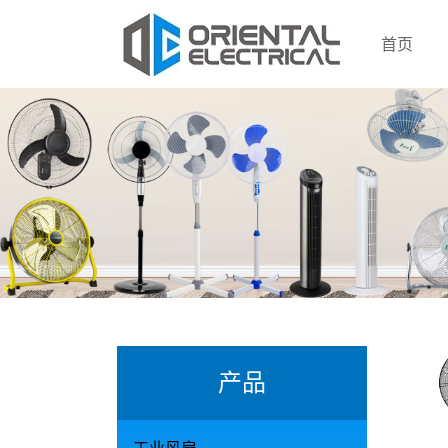
首页
产品