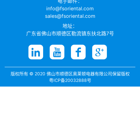
电子邮件：
info@fsoriental.com
sales@fsoriental.com
地址：
广东省佛山市顺德区勒流镇东扶北路7号
版权所有 © 2020 佛山市顺德区奥莱顿电器有限公司保留版权
粤ICP备20032888号