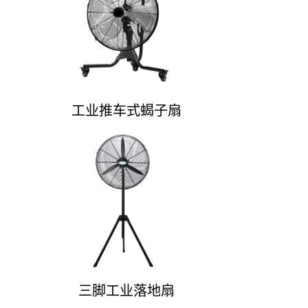
工业推车式蝎子扇
三脚工业落地扇